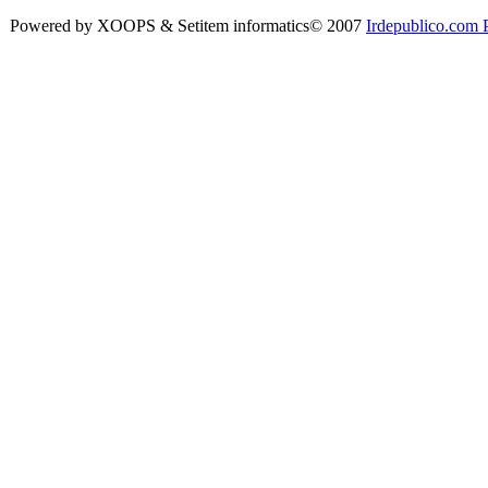
Powered by XOOPS & Setitem informatics© 2007
Irdepublico.com P