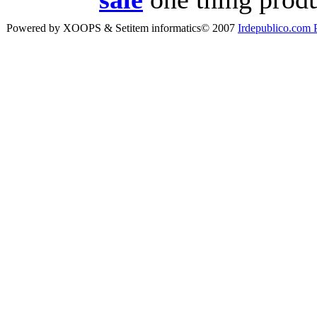
Powered by XOOPS & Setitem informatics© 2007
Irdepublico.com P