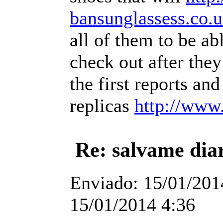
bansunglassess.co.
all of them to be ab
check out after the
the first reports an
replicas
http://www
Re: salvame dia
Enviado:
15/01/201
15/01/2014 4:36