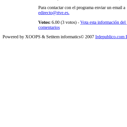
Para contactar con el programa enviar un email a
edirecto@rtve.es.
Votos:
6.00 (3 votos) -
Vota esta información del
comentarios
Powered by XOOPS & Setitem informatics© 2007
Irdepublico.com P